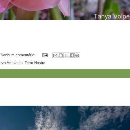
Nenhum comentário:
rva Ambiental Terra Nostra