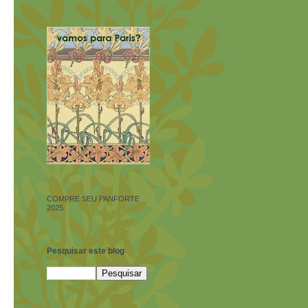
COMPRE SEU PANFORTE
2025
Pesquisar este blog