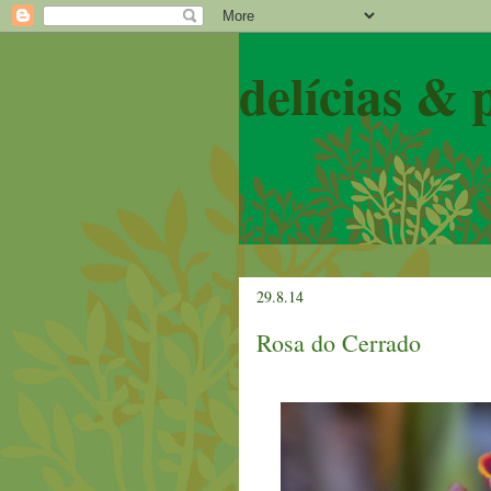
delícias & 
29.8.14
Rosa do Cerrado