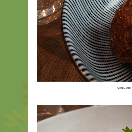
Croquette