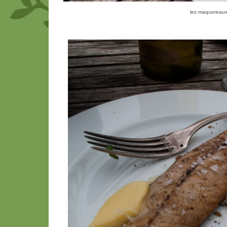
les maquereaux