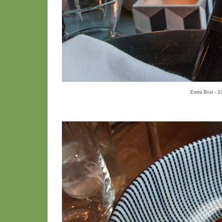
Extra Brut - 