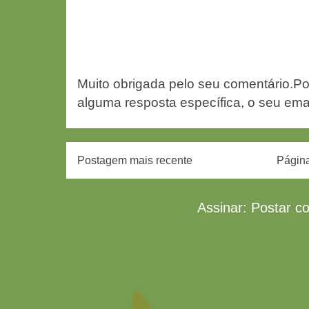
Muito obrigada pelo seu comentário.Po
alguma resposta específica, o seu ema
Postagem mais recente
Página
Assinar:
Postar c