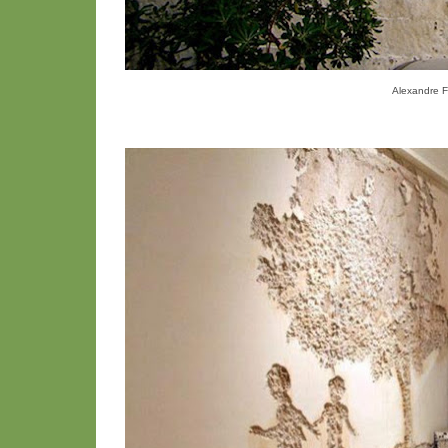
Alexandre Fa