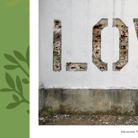
Alexandre Fa