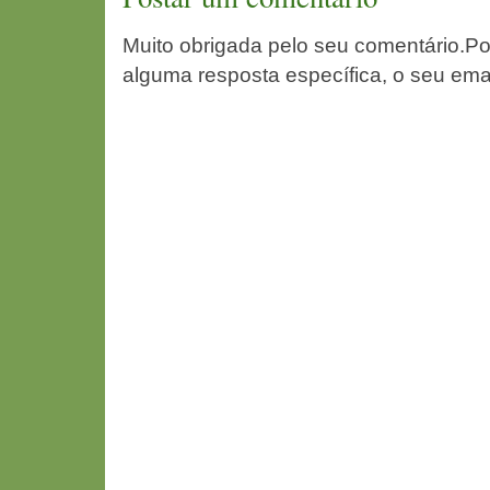
Muito obrigada pelo seu comentário.Po
alguma resposta específica, o seu ema