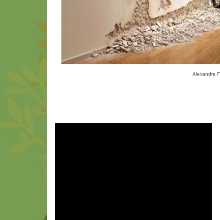
Alexandre Fa