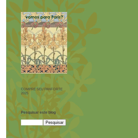
COMPRE SEU PANFORTE
2025
Pesquisar este blog