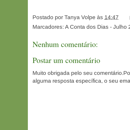
Postado por
Tanya Volpe
às
14:47
Marcadores:
A Conta dos Dias - Julho 
Nenhum comentário:
Postar um comentário
Muito obrigada pelo seu comentário.Po
alguma resposta específica, o seu ema