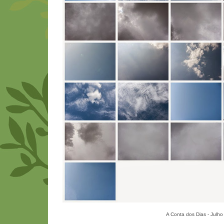
A Conta dos Dias - Julh