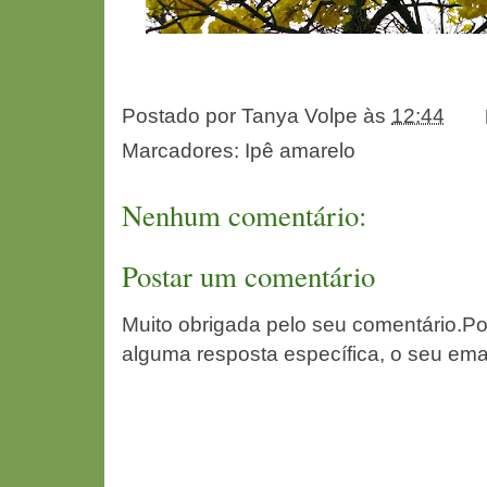
Postado por
Tanya Volpe
às
12:44
Marcadores:
Ipê amarelo
Nenhum comentário:
Postar um comentário
Muito obrigada pelo seu comentário.Po
alguma resposta específica, o seu ema