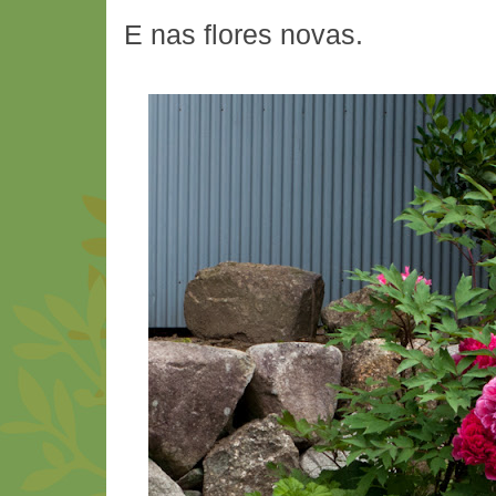
E nas flores novas.