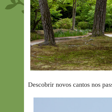
Descobrir novos cantos nos pas