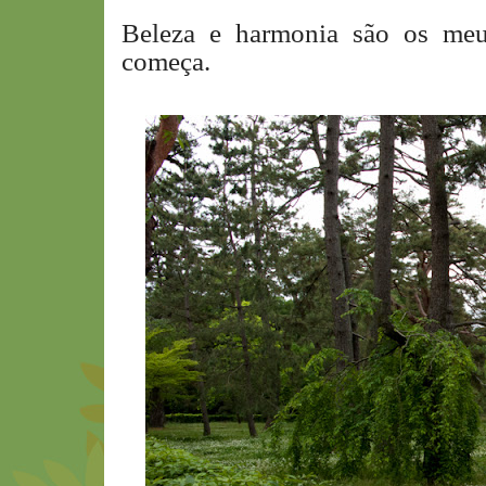
Beleza e harmonia são os me
começa.