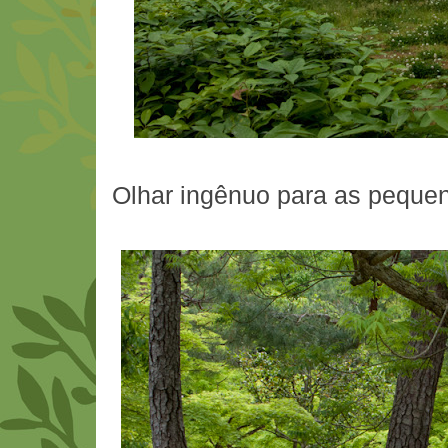
Olhar ingênuo para as pequen