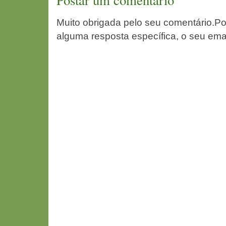
Muito obrigada pelo seu comentário.Po
alguma resposta específica, o seu ema