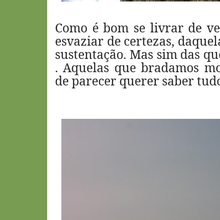
Como é bom se livrar de ve
esvaziar de certezas, daquel
sustentação. Mas sim das qu
. Aquelas que bradamos mo
de parecer querer saber tud