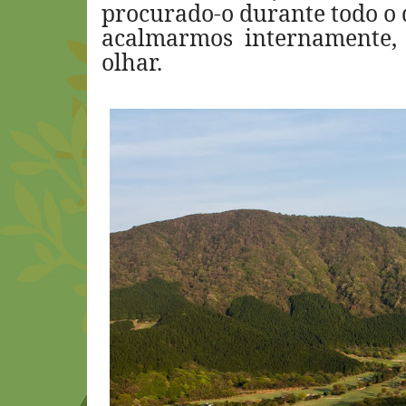
procurado-o durante todo o d
acalmarmos internamente, 
olhar.