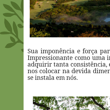
Sua imponência e força par
Impressionante como uma i
adquirir tanta consistência
nos colocar na devida dime
se instala em nós.