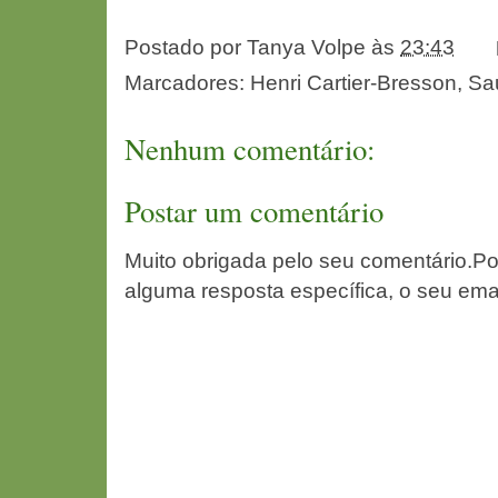
Postado por
Tanya Volpe
às
23:43
Marcadores:
Henri Cartier-Bresson
,
Sa
Nenhum comentário:
Postar um comentário
Muito obrigada pelo seu comentário.Po
alguma resposta específica, o seu ema