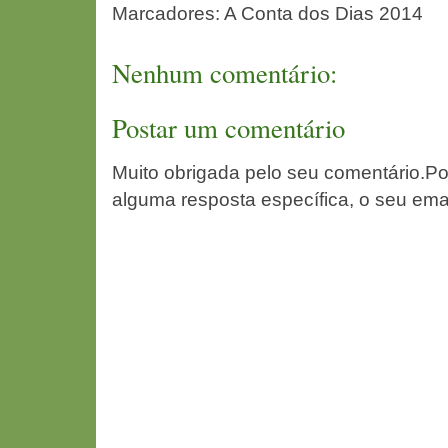
Marcadores:
A Conta dos Dias 2014
Nenhum comentário:
Postar um comentário
Muito obrigada pelo seu comentário.Po
alguma resposta específica, o seu ema