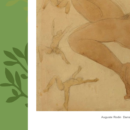
Auguste Rodin Dans