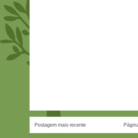
Postagem mais recente
Página