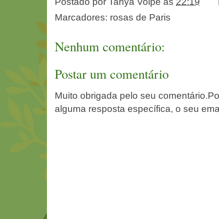
Postado por
Tanya Volpe
às
22:19
Marcadores:
rosas de Paris
Nenhum comentário:
Postar um comentário
Muito obrigada pelo seu comentário.Po
alguma resposta específica, o seu ema