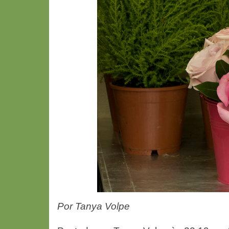
Por Tanya Volpe