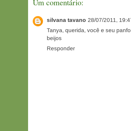
Um comentário:
silvana tavano
28/07/2011, 19:4
Tanya, querida, você e seu panf
beijos
Responder