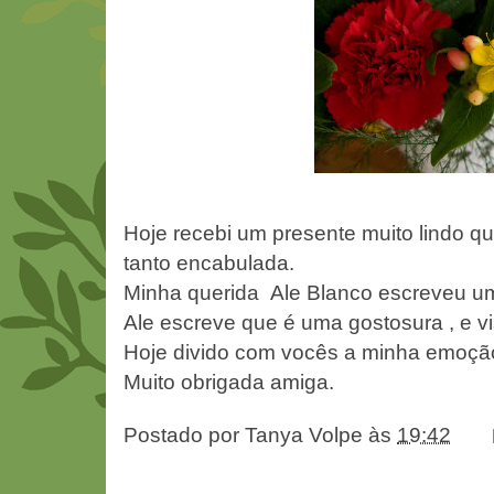
Hoje recebi um presente muito lindo qu
tanto encabulada.
Minha querida Ale Blanco escreveu um
Ale escreve que é uma gostosura , e vi
Hoje divido com vocês a minha emoção
Muito obrigada amiga.
Postado por
Tanya Volpe
às
19:42