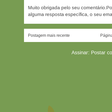
Muito obrigada pelo seu comentário.Po
alguma resposta específica, o seu ema
Postagem mais recente
Página
Assinar:
Postar c