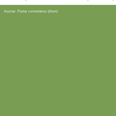
Assinar:
Postar comentários (Atom)