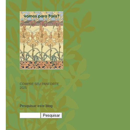
COMPRE SEU PANFORTE
2025
Pesquisar este blog