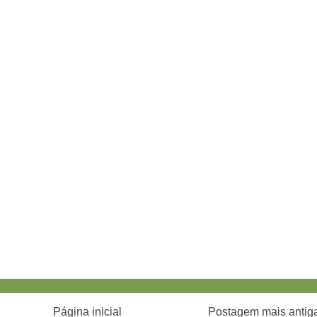
Página inicial
Postagem mais antig