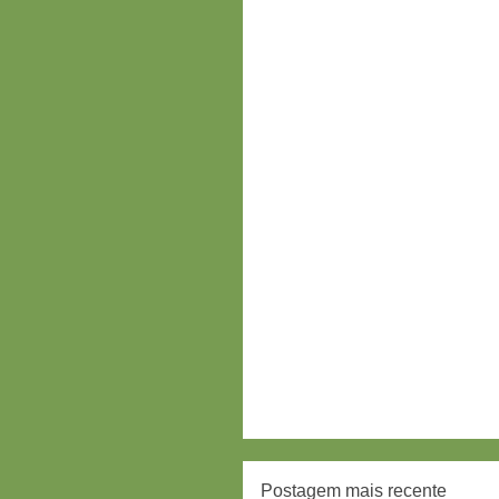
Postagem mais recente