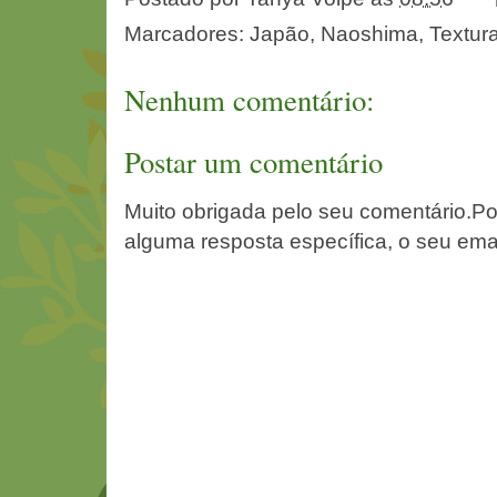
Marcadores:
Japão
,
Naoshima
,
Textur
Nenhum comentário:
Postar um comentário
Muito obrigada pelo seu comentário.Po
alguma resposta específica, o seu ema