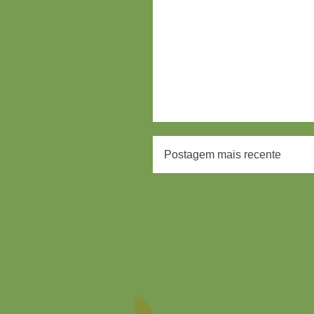
Postagem mais recente