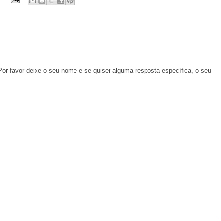
Por favor deixe o seu nome e se quiser alguma resposta específica, o seu