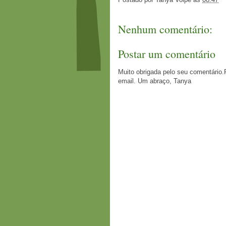
Nenhum comentário:
Postar um comentário
Muito obrigada pelo seu comentário.
email. Um abraço, Tanya