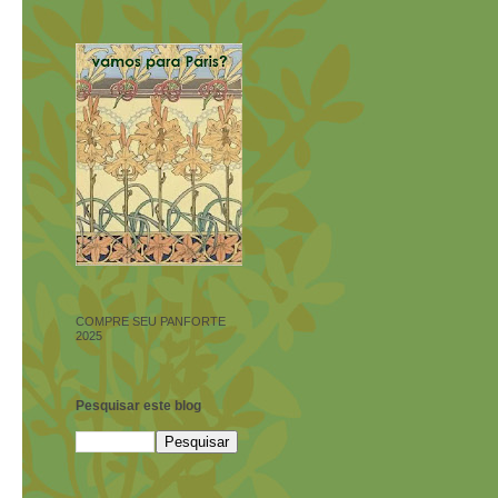
COMPRE SEU PANFORTE
2025
Pesquisar este blog