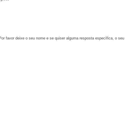
Por favor deixe o seu nome e se quiser alguma resposta específica, o seu