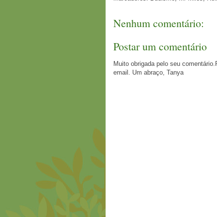
Nenhum comentário:
Postar um comentário
Muito obrigada pelo seu comentário.
email. Um abraço, Tanya